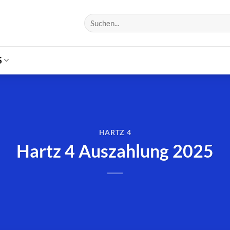
S
HARTZ 4
Hartz 4 Auszahlung 2025