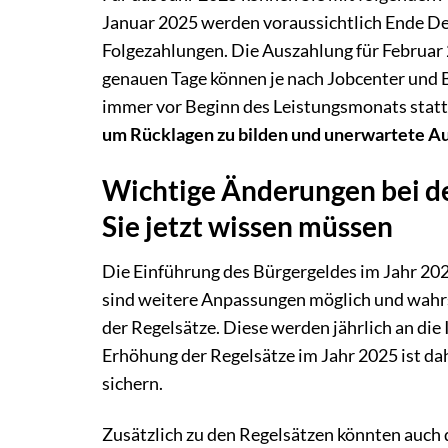
Januar 2025 werden voraussichtlich Ende De
Folgezahlungen. Die Auszahlung für Februar 2
genauen Tage können je nach Jobcenter und Ba
immer vor Beginn des Leistungsmonats statt
um Rücklagen zu bilden und unerwartete A
Wichtige Änderungen bei d
Sie jetzt wissen müssen
Die Einführung des Bürgergeldes im Jahr 202
sind weitere Anpassungen möglich und wahrsc
der Regelsätze. Diese werden jährlich an die
Erhöhung der Regelsätze im Jahr 2025 ist da
sichern.
Zusätzlich zu den Regelsätzen könnten auch