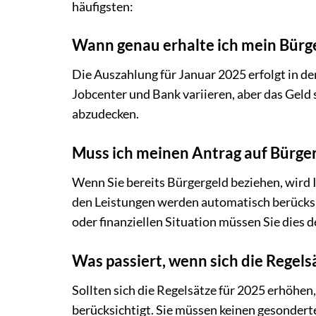
häufigsten:
Wann genau erhalte ich mein Bürg
Die Auszahlung für Januar 2025 erfolgt in d
Jobcenter und Bank variieren, aber das Geld
abzudecken.
Muss ich meinen Antrag auf Bürger
Wenn Sie bereits Bürgergeld beziehen, wird I
den Leistungen werden automatisch berücksi
oder finanziellen Situation müssen Sie dies
Was passiert, wenn sich die Regels
Sollten sich die Regelsätze für 2025 erhöhe
berücksichtigt. Sie müssen keinen gesonderte