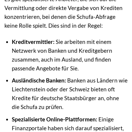
Vermittlung oder direkte Vergabe von Krediten
konzentrieren, bei denen die Schufa-Abfrage
keine Rolle spielt. Dies sind in der Regel:
Kreditvermittler:
Sie arbeiten mit einem
Netzwerk von Banken und Kreditgebern
zusammen, auch im Ausland, und finden
passende Angebote für Sie.
Ausländische Banken:
Banken aus Ländern wie
Liechtenstein oder der Schweiz bieten oft
Kredite für deutsche Staatsbürger an, ohne
die Schufa zu prüfen.
Spezialisierte Online-Plattformen:
Einige
Finanzportale haben sich darauf spezialisiert,