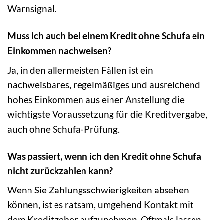
Warnsignal.
Muss ich auch bei einem Kredit ohne Schufa ein
Einkommen nachweisen?
Ja, in den allermeisten Fällen ist ein
nachweisbares, regelmäßiges und ausreichend
hohes Einkommen aus einer Anstellung die
wichtigste Voraussetzung für die Kreditvergabe,
auch ohne Schufa-Prüfung.
Was passiert, wenn ich den Kredit ohne Schufa
nicht zurückzahlen kann?
Wenn Sie Zahlungsschwierigkeiten absehen
können, ist es ratsam, umgehend Kontakt mit
dem Kreditgeber aufzunehmen. Oftmals lassen