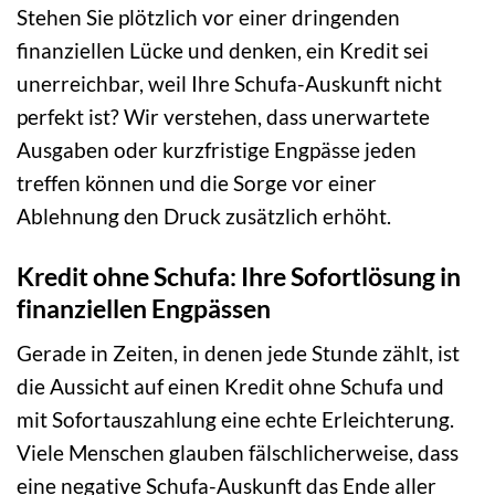
Stehen Sie plötzlich vor einer dringenden
finanziellen Lücke und denken, ein Kredit sei
unerreichbar, weil Ihre Schufa-Auskunft nicht
perfekt ist? Wir verstehen, dass unerwartete
Ausgaben oder kurzfristige Engpässe jeden
treffen können und die Sorge vor einer
Ablehnung den Druck zusätzlich erhöht.
Kredit ohne Schufa: Ihre Sofortlösung in
finanziellen Engpässen
Gerade in Zeiten, in denen jede Stunde zählt, ist
die Aussicht auf einen Kredit ohne Schufa und
mit Sofortauszahlung eine echte Erleichterung.
Viele Menschen glauben fälschlicherweise, dass
eine negative Schufa-Auskunft das Ende aller