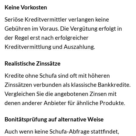
Keine Vorkosten
Seriöse Kreditvermittler verlangen keine
Gebühren im Voraus. Die Vergütung erfolgt in
der Regel erst nach erfolgreicher
Kreditvermittlung und Auszahlung.
Realistische Zinssätze
Kredite ohne Schufa sind oft mit höheren
Zinssätzen verbunden als klassische Bankkredite.
Vergleichen Sie die angebotenen Zinsen mit
denen anderer Anbieter für ähnliche Produkte.
Bonitätsprüfung auf alternative Weise
Auch wenn keine Schufa-Abfrage stattfindet,