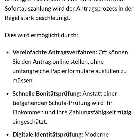
Sofortauszahlung wird der Antragsprozess in der
Regel stark beschleunigt.
Dies wird ermöglicht durch:
Vereinfachte Antragsverfahren:
Oft können
Sie den Antrag online stellen, ohne
umfangreiche Papierformulare ausfüllen zu
müssen.
Schnelle Bonitätsprüfung:
Anstatt einer
tiefgehenden Schufa-Prüfung wird Ihr
Einkommen und Ihre Zahlungsfähigkeit zügig
eingeschätzt.
Digitale Identitätsprüfung:
Moderne