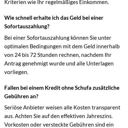
Kriterien wie Ihr regelmäßiges Einkommen.
Wie schnell erhalte ich das Geld bei einer
Sofortauszahlung?
Bei einer Sofortauszahlung können Sie unter
optimalen Bedingungen mit dem Geld innerhalb
von 24 bis 72 Stunden rechnen, nachdem Ihr
Antrag genehmigt wurde und alle Unterlagen
vorliegen.
Fallen bei einem Kredit ohne Schufa zusätzliche
Gebühren an?
Seriöse Anbieter weisen alle Kosten transparent
aus. Achten Sie auf den effektiven Jahreszins.
Vorkosten oder versteckte Gebühren sind ein