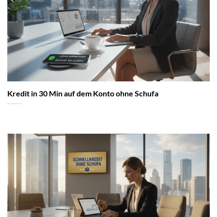
Kredit in 30 Min auf dem Konto ohne Schufa