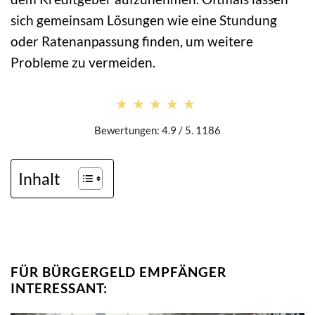
sich gemeinsam Lösungen wie eine Stundung
oder Ratenanpassung finden, um weitere
Probleme zu vermeiden.
★★★★★
★★★★★
Bewertungen: 4.9 / 5. 1186
Inhalt
FÜR BÜRGERGELD EMPFÄNGER
INTERESSANT: