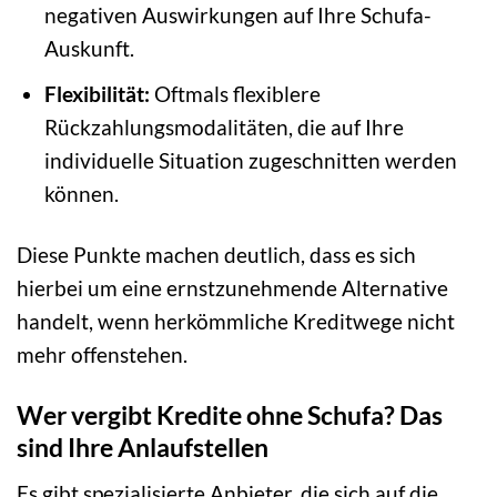
negativen Auswirkungen auf Ihre Schufa-
Auskunft.
Flexibilität:
Oftmals flexiblere
Rückzahlungsmodalitäten, die auf Ihre
individuelle Situation zugeschnitten werden
können.
Diese Punkte machen deutlich, dass es sich
hierbei um eine ernstzunehmende Alternative
handelt, wenn herkömmliche Kreditwege nicht
mehr offenstehen.
Wer vergibt Kredite ohne Schufa? Das
sind Ihre Anlaufstellen
Es gibt spezialisierte Anbieter, die sich auf die