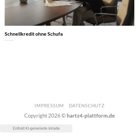
Schnellkredit ohne Schufa
IMPRESSUM
DATENSCHUTZ
Copyright 2026 ©
hartz4-plattform.de