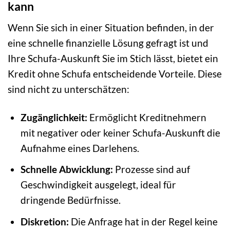
kann
Wenn Sie sich in einer Situation befinden, in der
eine schnelle finanzielle Lösung gefragt ist und
Ihre Schufa-Auskunft Sie im Stich lässt, bietet ein
Kredit ohne Schufa entscheidende Vorteile. Diese
sind nicht zu unterschätzen:
Zugänglichkeit:
Ermöglicht Kreditnehmern
mit negativer oder keiner Schufa-Auskunft die
Aufnahme eines Darlehens.
Schnelle Abwicklung:
Prozesse sind auf
Geschwindigkeit ausgelegt, ideal für
dringende Bedürfnisse.
Diskretion:
Die Anfrage hat in der Regel keine