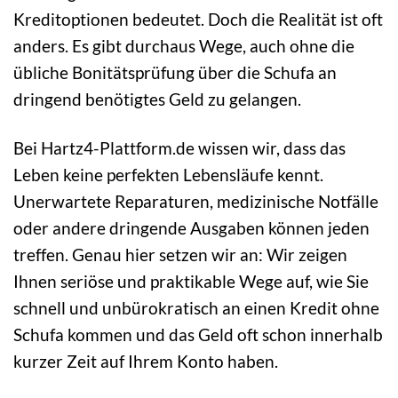
Kreditoptionen bedeutet. Doch die Realität ist oft
anders. Es gibt durchaus Wege, auch ohne die
übliche Bonitätsprüfung über die Schufa an
dringend benötigtes Geld zu gelangen.
Bei Hartz4-Plattform.de wissen wir, dass das
Leben keine perfekten Lebensläufe kennt.
Unerwartete Reparaturen, medizinische Notfälle
oder andere dringende Ausgaben können jeden
treffen. Genau hier setzen wir an: Wir zeigen
Ihnen seriöse und praktikable Wege auf, wie Sie
schnell und unbürokratisch an einen Kredit ohne
Schufa kommen und das Geld oft schon innerhalb
kurzer Zeit auf Ihrem Konto haben.