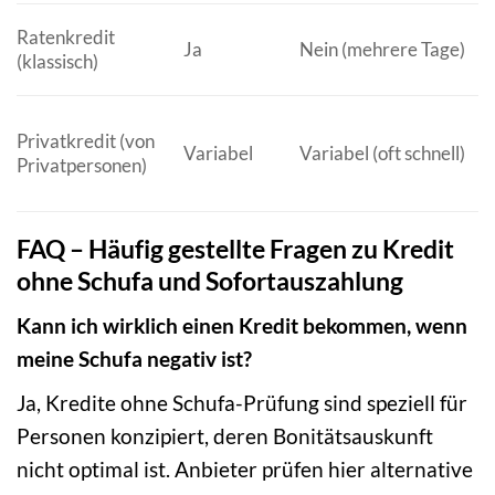
Ratenkredit
Ja
Nein (mehrere Tage)
(klassisch)
Privatkredit (von
Variabel
Variabel (oft schnell)
Privatpersonen)
FAQ – Häufig gestellte Fragen zu Kredit
ohne Schufa und Sofortauszahlung
Kann ich wirklich einen Kredit bekommen, wenn
meine Schufa negativ ist?
Ja, Kredite ohne Schufa-Prüfung sind speziell für
Personen konzipiert, deren Bonitätsauskunft
nicht optimal ist. Anbieter prüfen hier alternative