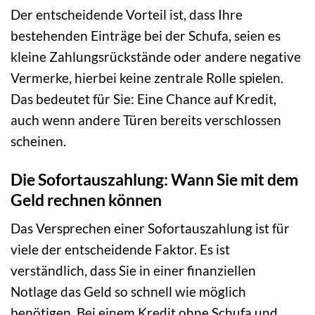
Der entscheidende Vorteil ist, dass Ihre
bestehenden Einträge bei der Schufa, seien es
kleine Zahlungsrückstände oder andere negative
Vermerke, hierbei keine zentrale Rolle spielen.
Das bedeutet für Sie: Eine Chance auf Kredit,
auch wenn andere Türen bereits verschlossen
scheinen.
Die Sofortauszahlung: Wann Sie mit dem
Geld rechnen können
Das Versprechen einer Sofortauszahlung ist für
viele der entscheidende Faktor. Es ist
verständlich, dass Sie in einer finanziellen
Notlage das Geld so schnell wie möglich
benötigen. Bei einem Kredit ohne Schufa und