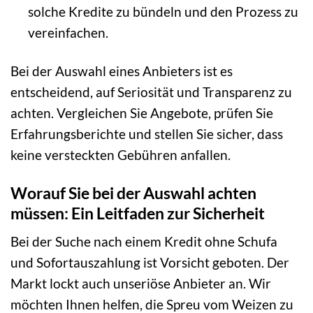
solche Kredite zu bündeln und den Prozess zu
vereinfachen.
Bei der Auswahl eines Anbieters ist es
entscheidend, auf Seriosität und Transparenz zu
achten. Vergleichen Sie Angebote, prüfen Sie
Erfahrungsberichte und stellen Sie sicher, dass
keine versteckten Gebühren anfallen.
Worauf Sie bei der Auswahl achten
müssen: Ein Leitfaden zur Sicherheit
Bei der Suche nach einem Kredit ohne Schufa
und Sofortauszahlung ist Vorsicht geboten. Der
Markt lockt auch unseriöse Anbieter an. Wir
möchten Ihnen helfen, die Spreu vom Weizen zu