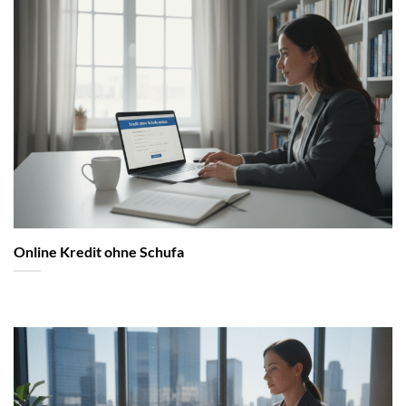
Online Kredit ohne Schufa