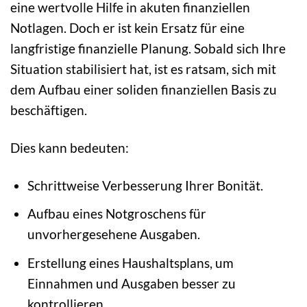
eine wertvolle Hilfe in akuten finanziellen
Notlagen. Doch er ist kein Ersatz für eine
langfristige finanzielle Planung. Sobald sich Ihre
Situation stabilisiert hat, ist es ratsam, sich mit
dem Aufbau einer soliden finanziellen Basis zu
beschäftigen.
Dies kann bedeuten:
Schrittweise Verbesserung Ihrer Bonität.
Aufbau eines Notgroschens für
unvorhergesehene Ausgaben.
Erstellung eines Haushaltsplans, um
Einnahmen und Ausgaben besser zu
kontrollieren.