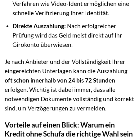
Verfahren wie Video-Ident ermöglichen eine
schnelle Verifizierung Ihrer Identität.
Direkte Auszahlung:
Nach erfolgreicher
Prüfung wird das Geld meist direkt auf Ihr
Girokonto überwiesen.
Je nach Anbieter und der Vollständigkeit Ihrer
eingereichten Unterlagen kann die Auszahlung
oft schon innerhalb von 24 bis 72 Stunden
erfolgen. Wichtig ist dabei immer, dass alle
notwendigen Dokumente vollständig und korrekt
sind, um Verzögerungen zu vermeiden.
Vorteile auf einen Blick: Warum ein
Kredit ohne Schufa die richtige Wahl sein