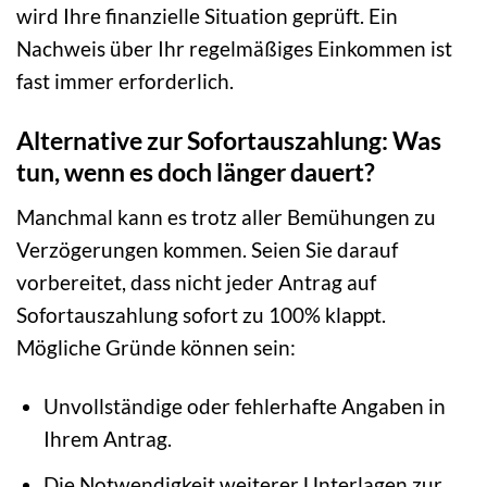
wird Ihre finanzielle Situation geprüft. Ein
Nachweis über Ihr regelmäßiges Einkommen ist
fast immer erforderlich.
Alternative zur Sofortauszahlung: Was
tun, wenn es doch länger dauert?
Manchmal kann es trotz aller Bemühungen zu
Verzögerungen kommen. Seien Sie darauf
vorbereitet, dass nicht jeder Antrag auf
Sofortauszahlung sofort zu 100% klappt.
Mögliche Gründe können sein:
Unvollständige oder fehlerhafte Angaben in
Ihrem Antrag.
Die Notwendigkeit weiterer Unterlagen zur