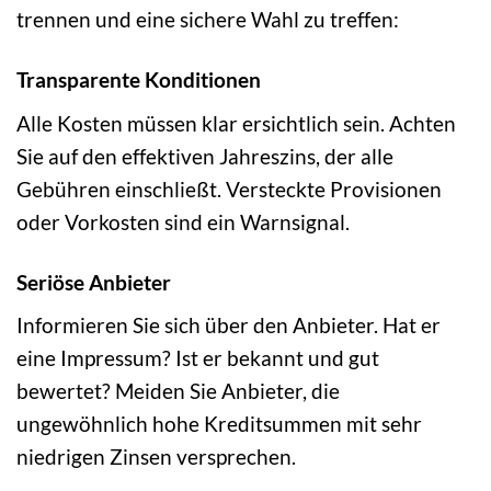
trennen und eine sichere Wahl zu treffen:
Transparente Konditionen
Alle Kosten müssen klar ersichtlich sein. Achten
Sie auf den effektiven Jahreszins, der alle
Gebühren einschließt. Versteckte Provisionen
oder Vorkosten sind ein Warnsignal.
Seriöse Anbieter
Informieren Sie sich über den Anbieter. Hat er
eine Impressum? Ist er bekannt und gut
bewertet? Meiden Sie Anbieter, die
ungewöhnlich hohe Kreditsummen mit sehr
niedrigen Zinsen versprechen.