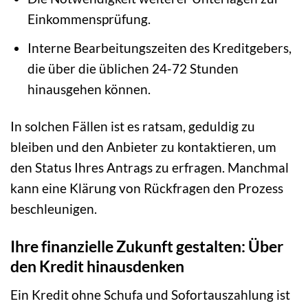
Einkommensprüfung.
Interne Bearbeitungszeiten des Kreditgebers,
die über die üblichen 24-72 Stunden
hinausgehen können.
In solchen Fällen ist es ratsam, geduldig zu
bleiben und den Anbieter zu kontaktieren, um
den Status Ihres Antrags zu erfragen. Manchmal
kann eine Klärung von Rückfragen den Prozess
beschleunigen.
Ihre finanzielle Zukunft gestalten: Über
den Kredit hinausdenken
Ein Kredit ohne Schufa und Sofortauszahlung ist