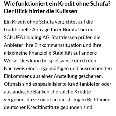
Wie funktioniert ein Kredit ohne Schufa?
Der Blick hinter die Kulissen
Ein Kredit ohne Schufa verzichtet auf die
traditionelle Abfrage Ihrer Bonität bei der
SCHUFA Holding AG. Stattdessen prüfen die
Anbieter Ihre Einkommenssituation und Ihre
allgemeine finanzielle Stabilität auf andere
Weise. Dies kann beispielsweise durch den
Nachweis eines regelmäßigen und ausreichenden
Einkommens aus einer Anstellung geschehen.
Oftmals sind es spezialisierte Kreditanbieter oder
ausländische Banken, die solche Kredite
vergeben, da sie nicht an die strengen Richtlinien
deutscher Kreditinstitute gebunden sind.