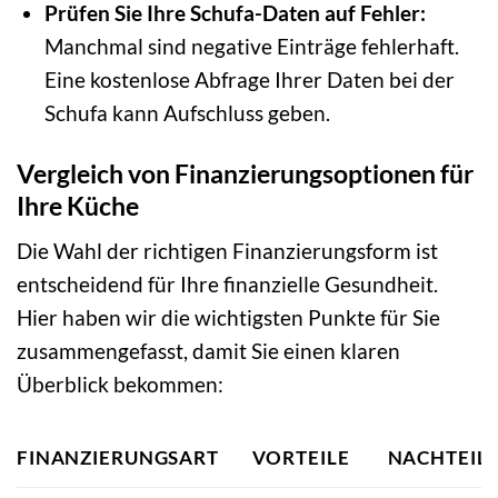
Prüfen Sie Ihre Schufa-Daten auf Fehler:
Manchmal sind negative Einträge fehlerhaft.
Eine kostenlose Abfrage Ihrer Daten bei der
Schufa kann Aufschluss geben.
Vergleich von Finanzierungsoptionen für
Ihre Küche
Die Wahl der richtigen Finanzierungsform ist
entscheidend für Ihre finanzielle Gesundheit.
Hier haben wir die wichtigsten Punkte für Sie
zusammengefasst, damit Sie einen klaren
Überblick bekommen:
FINANZIERUNGSART
VORTEILE
NACHTEIL