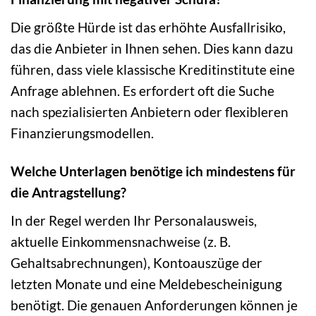
Die größte Hürde ist das erhöhte Ausfallrisiko,
das die Anbieter in Ihnen sehen. Dies kann dazu
führen, dass viele klassische Kreditinstitute eine
Anfrage ablehnen. Es erfordert oft die Suche
nach spezialisierten Anbietern oder flexibleren
Finanzierungsmodellen.
Welche Unterlagen benötige ich mindestens für
die Antragstellung?
In der Regel werden Ihr Personalausweis,
aktuelle Einkommensnachweise (z. B.
Gehaltsabrechnungen), Kontoauszüge der
letzten Monate und eine Meldebescheinigung
benötigt. Die genauen Anforderungen können je