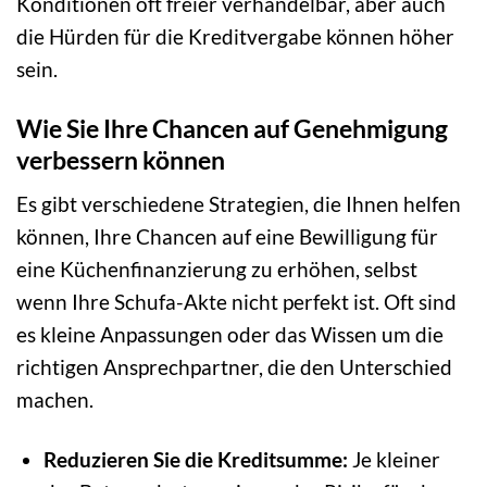
Konditionen oft freier verhandelbar, aber auch
die Hürden für die Kreditvergabe können höher
sein.
Wie Sie Ihre Chancen auf Genehmigung
verbessern können
Es gibt verschiedene Strategien, die Ihnen helfen
können, Ihre Chancen auf eine Bewilligung für
eine Küchenfinanzierung zu erhöhen, selbst
wenn Ihre Schufa-Akte nicht perfekt ist. Oft sind
es kleine Anpassungen oder das Wissen um die
richtigen Ansprechpartner, die den Unterschied
machen.
Reduzieren Sie die Kreditsumme:
Je kleiner