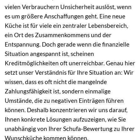
vielen Verbrauchern Unsicherheit auslöst, wenn
es um größere Anschaffungen geht. Eine neue
Küche ist für viele ein zentraler Lebensbereich,
ein Ort des Zusammenkommens und der
Entspannung. Doch gerade wenn die finanzielle
Situation angespannt ist, scheinen
Kreditmöglichkeiten oft unerreichbar. Genau hier
setzt unser Verständnis für Ihre Situation an: Wir
wissen, dass es oft nicht die mangelnde
Zahlungsfähigkeit ist, sondern einmalige
Umstände, die zu negativen Einträgen führen
können. Deshalb konzentrieren wir uns darauf,
Ihnen konkrete Lösungen aufzuzeigen, wie Sie
unabhängig von Ihrer Schufa-Bewertung zu Ihrer
Wunschküche kommen können.