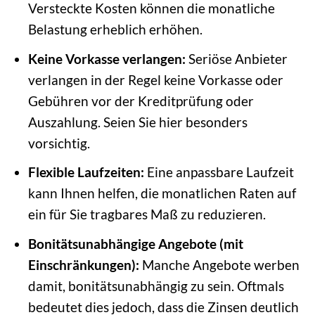
Versteckte Kosten können die monatliche
Belastung erheblich erhöhen.
Keine Vorkasse verlangen:
Seriöse Anbieter
verlangen in der Regel keine Vorkasse oder
Gebühren vor der Kreditprüfung oder
Auszahlung. Seien Sie hier besonders
vorsichtig.
Flexible Laufzeiten:
Eine anpassbare Laufzeit
kann Ihnen helfen, die monatlichen Raten auf
ein für Sie tragbares Maß zu reduzieren.
Bonitätsunabhängige Angebote (mit
Einschränkungen):
Manche Angebote werben
damit, bonitätsunabhängig zu sein. Oftmals
bedeutet dies jedoch, dass die Zinsen deutlich