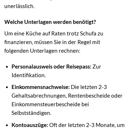
unerlässlich.
Welche Unterlagen werden benötigt?
Um eine Küche auf Raten trotz Schufa zu
finanzieren, müssen Sie in der Regel mit
folgenden Unterlagen rechnen:
Personalausweis oder Reisepass:
Zur
Identifikation.
Einkommensnachweise:
Die letzten 2-3
Gehaltsabrechnungen, Rentenbescheide oder
Einkommensteuerbescheide bei
Selbstständigen.
Kontoauszüge:
Oft der letzten 2-3 Monate, um