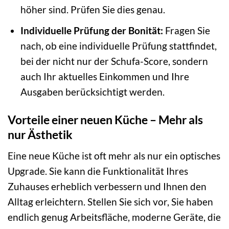
höher sind. Prüfen Sie dies genau.
Individuelle Prüfung der Bonität:
Fragen Sie
nach, ob eine individuelle Prüfung stattfindet,
bei der nicht nur der Schufa-Score, sondern
auch Ihr aktuelles Einkommen und Ihre
Ausgaben berücksichtigt werden.
Vorteile einer neuen Küche – Mehr als
nur Ästhetik
Eine neue Küche ist oft mehr als nur ein optisches
Upgrade. Sie kann die Funktionalität Ihres
Zuhauses erheblich verbessern und Ihnen den
Alltag erleichtern. Stellen Sie sich vor, Sie haben
endlich genug Arbeitsfläche, moderne Geräte, die