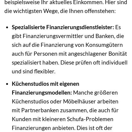
beispielsweise Ihr aktuelles Einkommen. Hier sind
die wichtigsten Wege, die Ihnen offenstehen:
Spezialisierte Finanzierungsdienstleister:
Es
gibt Finanzierungsvermittler und Banken, die
sich auf die Finanzierung von Konsumgütern
auch für Personen mit angeschlagener Bonität
spezialisiert haben. Diese prüfen oft individuell
und sind flexibler.
Küchenstudios mit eigenen
Finanzierungsmodellen:
Manche größeren
Küchenstudios oder Möbelhäuser arbeiten
mit Partnerbanken zusammen, die auch für
Kunden mit kleineren Schufa-Problemen
Finanzierungen anbieten. Dies ist oft der