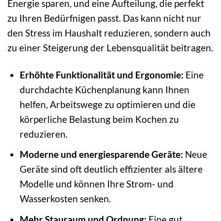
Energie sparen, und eine Aufteilung, die perfekt
zu Ihren Bedürfnigen passt. Das kann nicht nur
den Stress im Haushalt reduzieren, sondern auch
zu einer Steigerung der Lebensqualität beitragen.
Erhöhte Funktionalität und Ergonomie:
Eine
durchdachte Küchenplanung kann Ihnen
helfen, Arbeitswege zu optimieren und die
körperliche Belastung beim Kochen zu
reduzieren.
Moderne und energiesparende Geräte:
Neue
Geräte sind oft deutlich effizienter als ältere
Modelle und können Ihre Strom- und
Wasserkosten senken.
Mehr Stauraum und Ordnung:
Eine gut