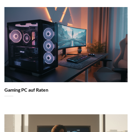
Gaming PC auf Raten