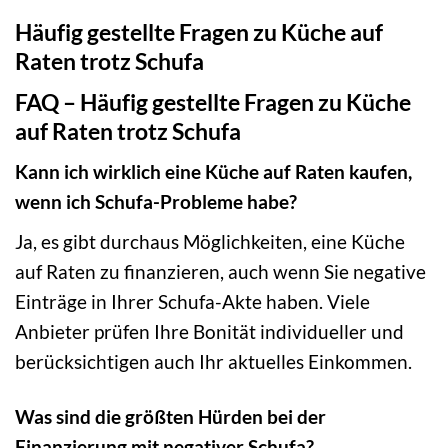
Häufig gestellte Fragen zu Küche auf
Raten trotz Schufa
FAQ – Häufig gestellte Fragen zu Küche
auf Raten trotz Schufa
Kann ich wirklich eine Küche auf Raten kaufen,
wenn ich Schufa-Probleme habe?
Ja, es gibt durchaus Möglichkeiten, eine Küche
auf Raten zu finanzieren, auch wenn Sie negative
Einträge in Ihrer Schufa-Akte haben. Viele
Anbieter prüfen Ihre Bonität individueller und
berücksichtigen auch Ihr aktuelles Einkommen.
Was sind die größten Hürden bei der
Finanzierung mit negativer Schufa?