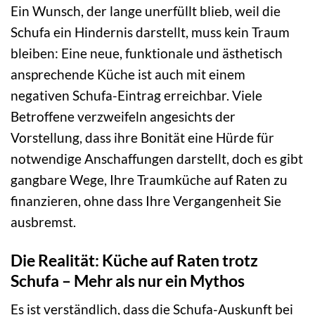
Ein Wunsch, der lange unerfüllt blieb, weil die
Schufa ein Hindernis darstellt, muss kein Traum
bleiben: Eine neue, funktionale und ästhetisch
ansprechende Küche ist auch mit einem
negativen Schufa-Eintrag erreichbar. Viele
Betroffene verzweifeln angesichts der
Vorstellung, dass ihre Bonität eine Hürde für
notwendige Anschaffungen darstellt, doch es gibt
gangbare Wege, Ihre Traumküche auf Raten zu
finanzieren, ohne dass Ihre Vergangenheit Sie
ausbremst.
Die Realität: Küche auf Raten trotz
Schufa – Mehr als nur ein Mythos
Es ist verständlich, dass die Schufa-Auskunft bei