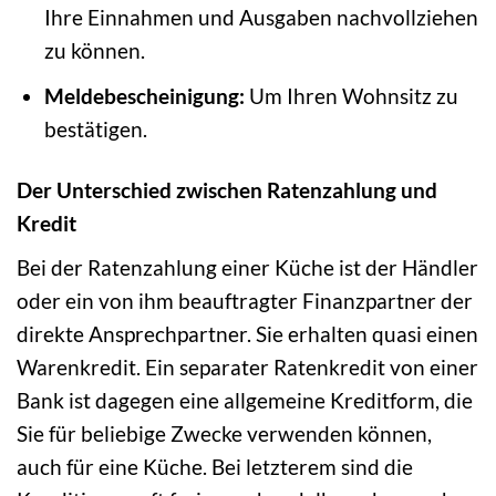
Ihre Einnahmen und Ausgaben nachvollziehen
zu können.
Meldebescheinigung:
Um Ihren Wohnsitz zu
bestätigen.
Der Unterschied zwischen Ratenzahlung und
Kredit
Bei der Ratenzahlung einer Küche ist der Händler
oder ein von ihm beauftragter Finanzpartner der
direkte Ansprechpartner. Sie erhalten quasi einen
Warenkredit. Ein separater Ratenkredit von einer
Bank ist dagegen eine allgemeine Kreditform, die
Sie für beliebige Zwecke verwenden können,
auch für eine Küche. Bei letzterem sind die