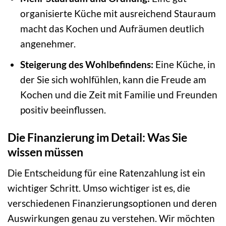
organisierte Küche mit ausreichend Stauraum
macht das Kochen und Aufräumen deutlich
angenehmer.
Steigerung des Wohlbefindens:
Eine Küche, in
der Sie sich wohlfühlen, kann die Freude am
Kochen und die Zeit mit Familie und Freunden
positiv beeinflussen.
Die Finanzierung im Detail: Was Sie
wissen müssen
Die Entscheidung für eine Ratenzahlung ist ein
wichtiger Schritt. Umso wichtiger ist es, die
verschiedenen Finanzierungsoptionen und deren
Auswirkungen genau zu verstehen. Wir möchten