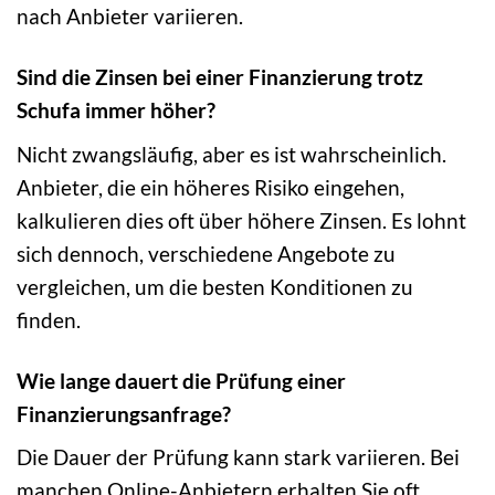
nach Anbieter variieren.
Sind die Zinsen bei einer Finanzierung trotz
Schufa immer höher?
Nicht zwangsläufig, aber es ist wahrscheinlich.
Anbieter, die ein höheres Risiko eingehen,
kalkulieren dies oft über höhere Zinsen. Es lohnt
sich dennoch, verschiedene Angebote zu
vergleichen, um die besten Konditionen zu
finden.
Wie lange dauert die Prüfung einer
Finanzierungsanfrage?
Die Dauer der Prüfung kann stark variieren. Bei
manchen Online-Anbietern erhalten Sie oft