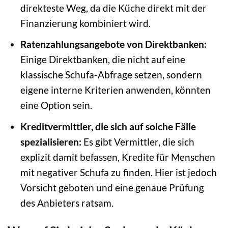
direkteste Weg, da die Küche direkt mit der
Finanzierung kombiniert wird.
Ratenzahlungsangebote von Direktbanken:
Einige Direktbanken, die nicht auf eine
klassische Schufa-Abfrage setzen, sondern
eigene interne Kriterien anwenden, könnten
eine Option sein.
Kreditvermittler, die sich auf solche Fälle
spezialisieren:
Es gibt Vermittler, die sich
explizit damit befassen, Kredite für Menschen
mit negativer Schufa zu finden. Hier ist jedoch
Vorsicht geboten und eine genaue Prüfung
des Anbieters ratsam.