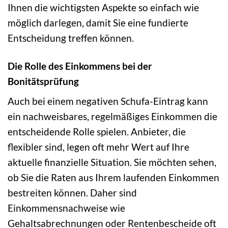
Ihnen die wichtigsten Aspekte so einfach wie
möglich darlegen, damit Sie eine fundierte
Entscheidung treffen können.
Die Rolle des Einkommens bei der
Bonitätsprüfung
Auch bei einem negativen Schufa-Eintrag kann
ein nachweisbares, regelmäßiges Einkommen die
entscheidende Rolle spielen. Anbieter, die
flexibler sind, legen oft mehr Wert auf Ihre
aktuelle finanzielle Situation. Sie möchten sehen,
ob Sie die Raten aus Ihrem laufenden Einkommen
bestreiten können. Daher sind
Einkommensnachweise wie
Gehaltsabrechnungen oder Rentenbescheide oft