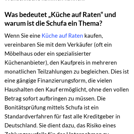
Was bedeutet „Küche auf Raten“ und
warum ist die Schufa ein Thema?
Wenn Sie eine
Küche auf Raten
kaufen,
vereinbaren Sie mit dem Verkäufer (oft ein
Möbelhaus oder ein spezialisierter
Küchenanbieter), den Kaufpreis in mehreren
monatlichen Teilzahlungen zu begleichen. Dies ist
eine gängige Finanzierungsform, die vielen
Haushalten den Kauf ermöglicht, ohne den vollen
Betrag sofort aufbringen zu müssen. Die
Bonitätsprüfung mittels Schufa ist ein
Standardverfahren für fast alle Kreditgeber in
Deutschland. Sie dient dazu, das Risiko eines