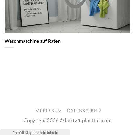
Waschmaschine auf Raten
IMPRESSUM
DATENSCHUTZ
Copyright 2026 ©
hartz4-plattform.de