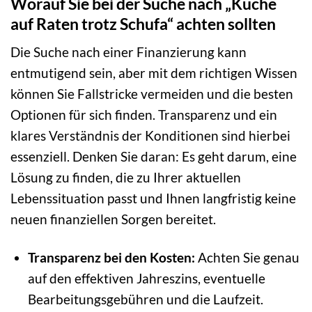
Worauf Sie bei der Suche nach „Küche
auf Raten trotz Schufa“ achten sollten
Die Suche nach einer Finanzierung kann
entmutigend sein, aber mit dem richtigen Wissen
können Sie Fallstricke vermeiden und die besten
Optionen für sich finden. Transparenz und ein
klares Verständnis der Konditionen sind hierbei
essenziell. Denken Sie daran: Es geht darum, eine
Lösung zu finden, die zu Ihrer aktuellen
Lebenssituation passt und Ihnen langfristig keine
neuen finanziellen Sorgen bereitet.
Transparenz bei den Kosten:
Achten Sie genau
auf den effektiven Jahreszins, eventuelle
Bearbeitungsgebühren und die Laufzeit.