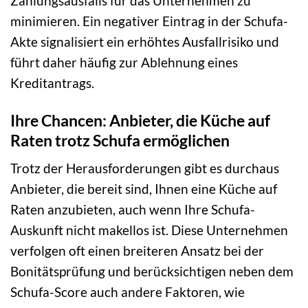
Zahlungsausfalls für das Unternehmen zu
minimieren. Ein negativer Eintrag in der Schufa-
Akte signalisiert ein erhöhtes Ausfallrisiko und
führt daher häufig zur Ablehnung eines
Kreditantrags.
Ihre Chancen: Anbieter, die Küche auf
Raten trotz Schufa ermöglichen
Trotz der Herausforderungen gibt es durchaus
Anbieter, die bereit sind, Ihnen eine Küche auf
Raten anzubieten, auch wenn Ihre Schufa-
Auskunft nicht makellos ist. Diese Unternehmen
verfolgen oft einen breiteren Ansatz bei der
Bonitätsprüfung und berücksichtigen neben dem
Schufa-Score auch andere Faktoren, wie