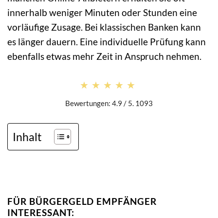
innerhalb weniger Minuten oder Stunden eine
vorläufige Zusage. Bei klassischen Banken kann
es länger dauern. Eine individuelle Prüfung kann
ebenfalls etwas mehr Zeit in Anspruch nehmen.
★★★★★
★★★★★
Bewertungen: 4.9 / 5. 1093
Inhalt
FÜR BÜRGERGELD EMPFÄNGER
INTERESSANT: