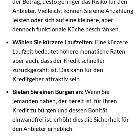
der Betrag, desto geringer das Risiko für den
Anbieter. Vielleicht können Sie eine Anzahlung
leisten oder sich auf eine kleinere, aber
dennoch funktionale Küche beschränken.
Wählen Sie kürzere Laufzeiten:
Eine kürzere
Laufzeit bedeutet höhere monatliche Raten,
aber auch, dass der Kredit schneller
zurückgezahlt ist. Das kann für den
Kreditgeber attraktiv sein.
Bieten Sie einen Bürgen an:
Wenn Sie
jemanden haben, der bereit ist, für Ihren
Kredit zu bürgen und dessen Bonität
einwandfrei ist, erhöht dies die Sicherheit für
den Anbieter erheblich.