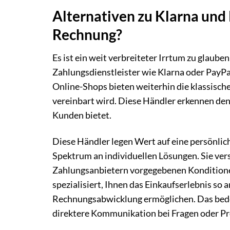
Alternativen zu Klarna und 
Rechnung?
Es ist ein weit verbreiteter Irrtum zu glaub
Zahlungsdienstleister wie Klarna oder PayPal
Online-Shops bieten weiterhin die klassisch
vereinbart wird. Diese Händler erkennen den
Kunden bietet.
Diese Händler legen Wert auf eine persönlich
Spektrum an individuellen Lösungen. Sie ver
Zahlungsanbietern vorgegebenen Konditionen 
spezialisiert, Ihnen das Einkaufserlebnis so 
Rechnungsabwicklung ermöglichen. Das bedeu
direktere Kommunikation bei Fragen oder P