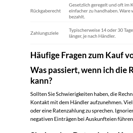
Gesetzlich geregelt und oft im
Rückgaberecht
einfacher zu handhaben. Ware w
bezahlt.
Typischerweise 14 oder 30 Tag
Zahlungsziele
länger, je nach Händler.
Häufige Fragen zum Kauf v
Was passiert, wenn ich die 
kann?
Sollten Sie Schwierigkeiten haben, die Rechn
Kontakt mit dem Händler aufzunehmen. Viele 
oder eine Ratenzahlung zu sprechen. Ignorie
negativen Einträgen bei Auskunfteien führen