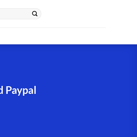
d Paypal