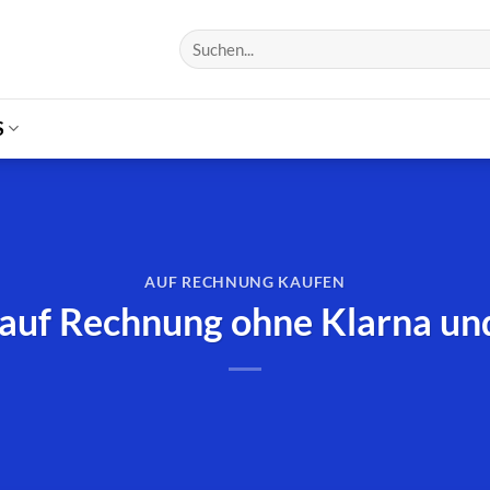
S
AUF RECHNUNG KAUFEN
auf Rechnung ohne Klarna un