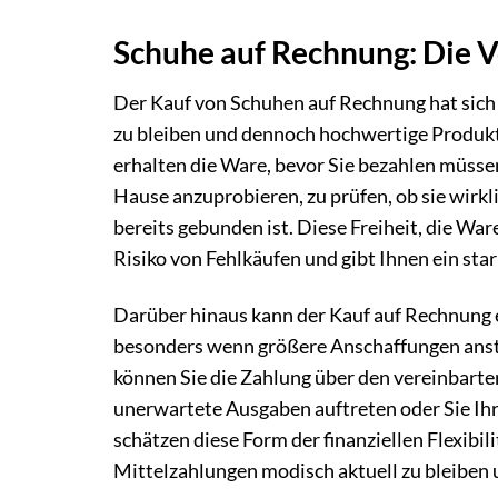
Schuhe auf Rechnung: Die Vo
Der Kauf von Schuhen auf Rechnung hat sich a
zu bleiben und dennoch hochwertige Produkte
erhalten die Ware, bevor Sie bezahlen müssen
Hause anzuprobieren, zu prüfen, ob sie wirkl
bereits gebunden ist. Diese Freiheit, die Wa
Risiko von Fehlkäufen und gibt Ihnen ein sta
Darüber hinaus kann der Kauf auf Rechnung 
besonders wenn größere Anschaffungen anste
können Sie die Zahlung über den vereinbarten
unerwartete Ausgaben auftreten oder Sie Ihr
schätzen diese Form der finanziellen Flexibili
Mittelzahlungen modisch aktuell zu bleiben 