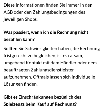
Diese Informationen finden Sie immer in den
AGB oder den Zahlungsbedingungen des
jeweiligen Shops.
Was passiert, wenn ich die Rechnung nicht
bezahlen kann?
Sollten Sie Schwierigkeiten haben, die Rechnung
fristgerecht zu begleichen, ist es ratsam,
umgehend Kontakt mit dem Händler oder dem
beauftragten Zahlungsdienstleister
aufzunehmen. Oftmals lassen sich individuelle
Lösungen finden.
Gibt es Einschränkungen bezüglich des
Spielzeugs beim Kauf auf Rechnung?