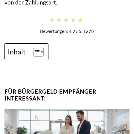
von der Zahlungsart.
★★★★★
★★★★★
Bewertungen: 4.9 / 5. 1278
Inhalt
FÜR BÜRGERGELD EMPFÄNGER
INTERESSANT: