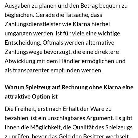
Ausgaben zu planen und den Betrag bequem zu
begleichen. Gerade die Tatsache, dass
Zahlungsdienstleister wie Klarna hierbei
umgangen werden, ist für viele eine wichtige
Entscheidung. Oftmals werden alternative
Zahlungswege bevorzugt, die eine direktere
Abwicklung mit dem Händler ermöglichen und
als transparenter empfunden werden.
Warum Spielzeug auf Rechnung ohne Klarna eine
attraktive Option ist
Die Freiheit, erst nach Erhalt der Ware zu
bezahlen, ist ein unschlagbares Argument. Es gibt
Ihnen die Möglichkeit, die Qualität des Spielzeugs
zu prüfen, bevor das Geld den Besitzer wechselt.