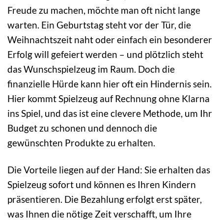
Freude zu machen, möchte man oft nicht lange
warten. Ein Geburtstag steht vor der Tür, die
Weihnachtszeit naht oder einfach ein besonderer
Erfolg will gefeiert werden – und plötzlich steht
das Wunschspielzeug im Raum. Doch die
finanzielle Hürde kann hier oft ein Hindernis sein.
Hier kommt Spielzeug auf Rechnung ohne Klarna
ins Spiel, und das ist eine clevere Methode, um Ihr
Budget zu schonen und dennoch die
gewünschten Produkte zu erhalten.
Die Vorteile liegen auf der Hand: Sie erhalten das
Spielzeug sofort und können es Ihren Kindern
präsentieren. Die Bezahlung erfolgt erst später,
was Ihnen die nötige Zeit verschafft, um Ihre