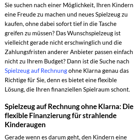
Sie suchen nach einer Möglichkeit, Ihren Kindern
eine Freude zu machen und neues Spielzeug zu
kaufen, ohne dabei sofort tief in die Tasche
greifen zu müssen? Das Wunschspielzeug ist
vielleicht gerade nicht erschwinglich und die
Zahlungsfristen anderer Anbieter passen einfach
nicht zu Ihrem Budget? Dann ist die Suche nach
Spielzeug auf Rechnung
ohne Klarna genau das
Richtige für Sie, denn es bietet eine flexible
Lösung, die Ihren finanziellen Spielraum schont.
Spielzeug auf Rechnung ohne Klarna: Die
flexible Finanzierung für strahlende
Kinderaugen
Gerade wenn es darum geht, den Kindern eine