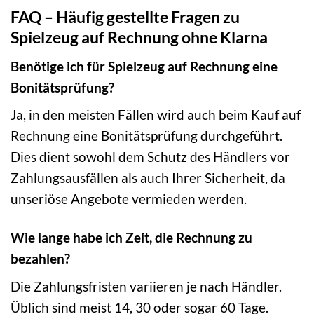
FAQ – Häufig gestellte Fragen zu
Spielzeug auf Rechnung ohne Klarna
Benötige ich für Spielzeug auf Rechnung eine
Bonitätsprüfung?
Ja, in den meisten Fällen wird auch beim Kauf auf
Rechnung eine Bonitätsprüfung durchgeführt.
Dies dient sowohl dem Schutz des Händlers vor
Zahlungsausfällen als auch Ihrer Sicherheit, da
unseriöse Angebote vermieden werden.
Wie lange habe ich Zeit, die Rechnung zu
bezahlen?
Die Zahlungsfristen variieren je nach Händler.
Üblich sind meist 14, 30 oder sogar 60 Tage.