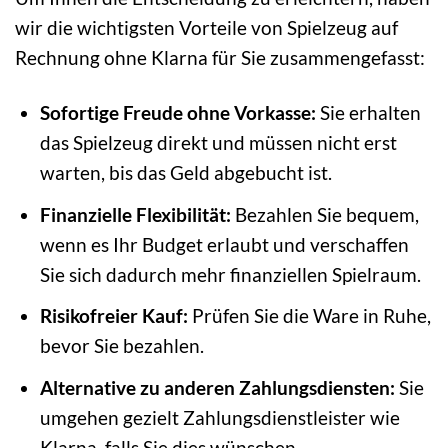
wir die wichtigsten Vorteile von Spielzeug auf
Rechnung ohne Klarna für Sie zusammengefasst:
Sofortige Freude ohne Vorkasse:
Sie erhalten
das Spielzeug direkt und müssen nicht erst
warten, bis das Geld abgebucht ist.
Finanzielle Flexibilität:
Bezahlen Sie bequem,
wenn es Ihr Budget erlaubt und verschaffen
Sie sich dadurch mehr finanziellen Spielraum.
Risikofreier Kauf:
Prüfen Sie die Ware in Ruhe,
bevor Sie bezahlen.
Alternative zu anderen Zahlungsdiensten:
Sie
umgehen gezielt Zahlungsdienstleister wie
Klarna, falls Sie dies wünschen.