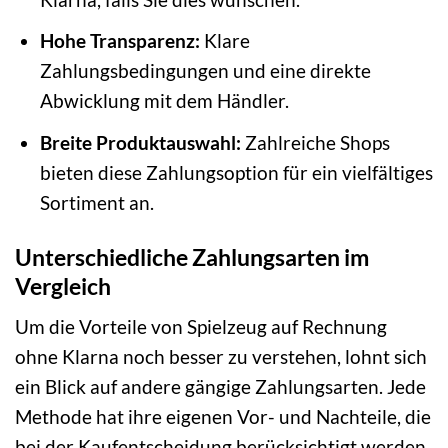
Hohe Transparenz:
Klare
Zahlungsbedingungen und eine direkte
Abwicklung mit dem Händler.
Breite Produktauswahl:
Zahlreiche Shops
bieten diese Zahlungsoption für ein vielfältiges
Sortiment an.
Unterschiedliche Zahlungsarten im
Vergleich
Um die Vorteile von Spielzeug auf Rechnung
ohne Klarna noch besser zu verstehen, lohnt sich
ein Blick auf andere gängige Zahlungsarten. Jede
Methode hat ihre eigenen Vor- und Nachteile, die
bei der Kaufentscheidung berücksichtigt werden